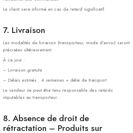
Le client sera informé en cas de retard significatif.
7. Livraison
Les modalités de livraison (transporteur, mode d’envoi) seront
précisées ultérieurement.
À ce jour :
– Livraison gratuite
– Délais estimés : 4 semaines + délai de transport
Le vendeur ne peut être tenu responsable des retards
imputables au transporteur.
8. Absence de droit de
rétractation – Produits sur