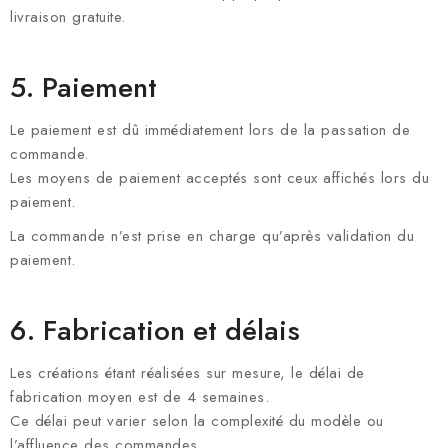
livraison gratuite.
5. Paiement
Le paiement est dû immédiatement lors de la passation de
commande.
Les moyens de paiement acceptés sont ceux affichés lors du
paiement.
La commande n’est prise en charge qu’après validation du
paiement.
6. Fabrication et délais
Les créations étant réalisées sur mesure, le délai de
fabrication moyen est de 4 semaines.
Ce délai peut varier selon la complexité du modèle ou
l’affluence des commandes.