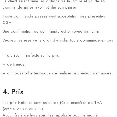
Le client sélectionne les options de la lampe et valide sa
commande après avoir vérifié son panier.
Toute commande passée vaut acceptation des présentes
CGV.
Une confirmation de commande est envoyée par email.
L’éditeur se réserve le droit d’annuler toute commande en cas
:
– d’erreur manifeste sur le prix,
– de fraude,
– d’impossibilité technique de réaliser la création demandée.
4. Prix
Les prix indiqués sont en euros (€) et exonérés de TVA
(article 293 B du CGI).
Aucun frais de livraison n’est appliqué pour le moment :