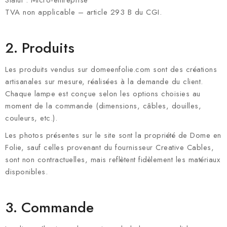
Statut : Micro-entreprise
TVA non applicable – article 293 B du CGI.
2. Produits
Les produits vendus sur domeenfolie.com sont des créations
artisanales sur mesure, réalisées à la demande du client.
Chaque lampe est conçue selon les options choisies au
moment de la commande (dimensions, câbles, douilles,
couleurs, etc.).
Les photos présentes sur le site sont la propriété de Dome en
Folie, sauf celles provenant du fournisseur Creative Cables,
sont non contractuelles, mais reflètent fidèlement les matériaux
disponibles.
3. Commande