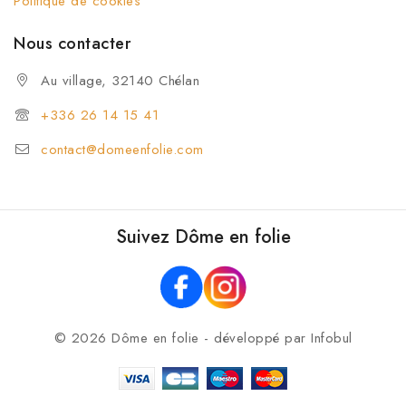
Politique de cookies
Nous contacter
Au village, 32140 Chélan
+336 26 14 15 41
contact@domeenfolie.com
Suivez Dôme en folie
© 2026 Dôme en folie - développé par
Infobul