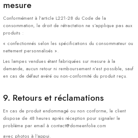
mesure
Conformément à l’article L221-28 du Code de la
consommation, le droit de rétractation ne s’applique pas aux
produits :
« confectionnés selon les spécifications du consommateur ou
nettement personnalisés ».
Les lampes vendues étant fabriquées sur mesure à la
demande, aucun retour ni remboursement n’est possible, sauf
en cas de défaut avéré ou non-conformité du produit reçu.
9. Retours et réclamations
En cas de produit endommagé ou non conforme, le client
dispose de 48 heures après réception pour signaler le
problème par email à contact@domeenfolie.com
avec photos à l’appui.