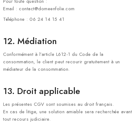
Pour toute question :
Email : contact@domeenfolie.com
Téléphone : 06 24 14 15 41
12. Médiation
Conformément à l’article L612-1 du Code de la
consommation, le client peut recourir gratuitement à un
médiateur de la consommation.
13. Droit applicable
Les présentes CGV sont soumises au droit français.
En cas de litige, une solution amiable sera recherchée avant
tout recours judiciaire.