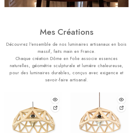
Mes Créations
Découvrez l’ensemble de nos luminaires artisanaux en bois
massif, faits main en France.
Chaque création Dôme en Folie associe essences
naturelles, géométrie sculpturale et lumière chaleureuse,
pour des luminaires durables, conçus avec exigence et
savoir-faire artisanal.