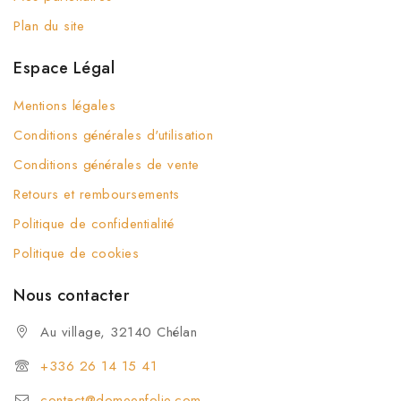
Plan du site
Espace Légal
Mentions légales
Conditions générales d'utilisation
Conditions générales de vente
Retours et remboursements
Politique de confidentialité
Politique de cookies
Nous contacter
Au village, 32140 Chélan
+336 26 14 15 41
contact@domeenfolie.com