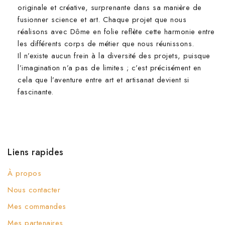
originale et créative, surprenante dans sa manière de
fusionner science et art. Chaque projet que nous
réalisons avec Dôme en folie reflète cette harmonie entre
les différents corps de métier que nous réunissons.
Il n’existe aucun frein à la diversité des projets, puisque
l’imagination n’a pas de limites ; c’est précisément en
cela que l’aventure entre art et artisanat devient si
fascinante.
Liens rapides
À propos
Nous contacter
Mes commandes
Mes partenaires