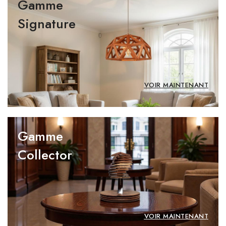
Gamme
Signature
VOIR MAINTENANT
Gamme
Collector
VOIR MAINTENANT