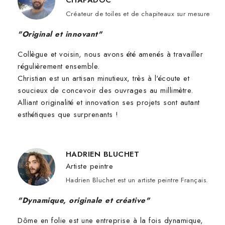
CHAPADOC
Créateur de toiles et de chapiteaux sur mesure
"Original et innovant"
Collègue et voisin, nous avons été amenés à travailler
régulièrement ensemble.
Christian est un artisan minutieux, très à l'écoute et
soucieux de concevoir des ouvrages au millimètre.
Alliant originalité et innovation ses projets sont autant
esthétiques que surprenants !
HADRIEN BLUCHET
Artiste peintre
Hadrien Bluchet est un artiste peintre Français.
"Dynamique, originale et créative"
Dôme en folie est une entreprise à la fois dynamique,