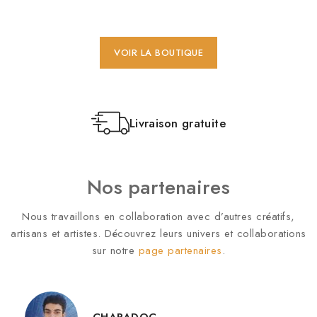
VOIR LA BOUTIQUE
Livraison gratuite
Nos partenaires
Nous travaillons en collaboration avec d’autres créatifs,
artisans et artistes. Découvrez leurs univers et collaborations
sur notre
page partenaires
.